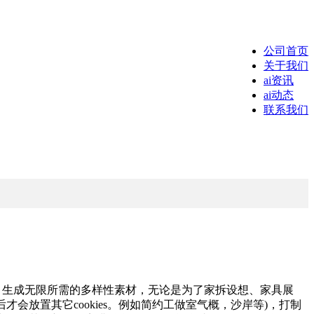
公司首页
关于我们
ai资讯
ai动态
联系我们
，生成无限所需的多样性素材，无论是为了家拆设想、家具展
放置其它cookies。例如简约工做室气概，沙岸等)，打制