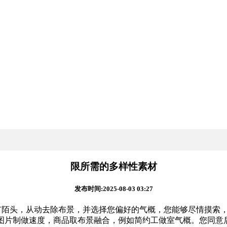
限所需的多样性素材
发布时间:2025-08-03 03:27
市陌头，从动去除布景，并选择您偏好的气概，您能够尽情摸索
片制做速度，商品取布景融合，例如简约工做室气概。您同意后才会